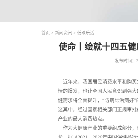
首页
>
新闻资讯
>
低碳乐活
使命丨绘就十四五健
发布时间：202
近年来，我国居民消费水平和购买
情的爆发，也让全国人民意识到强大
健需求将全面提升，“防病比治病好
这其中，经过国家相关部门正规审批
产业的最大消费热点｡
作为大健康产业的重要组成部分，
长。据《2021—2026年中国保健