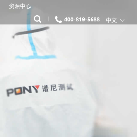
资源中心
|
中文