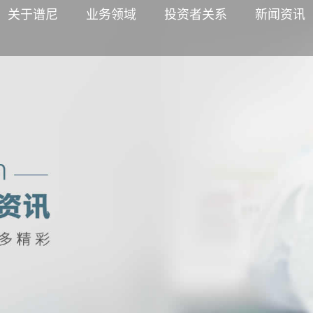
关于谱尼
业务领域
投资者关系
新闻资讯