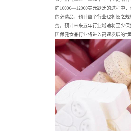
向10000—12000美元跃迁的过
的必选品，预计整个行业也将随之规
势，预计未来五年行业增速将至少保持
国保健食品行业将进入高速发展的“黄