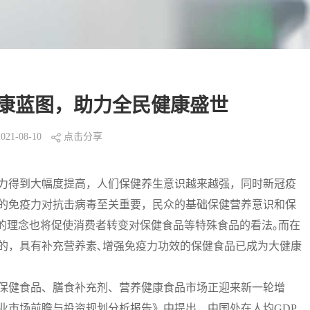
康蓝图，助力全民健康盛世
1-08-10
点击分享
力得到大幅度提高，人们保健养生意识越来越强，同时新冠疫
的免疫力对抗击病毒至关重要，民众的基础保健营养意识和保
”的理念也将促使消费者转变对保健食品等特殊食品的看法｡而在
的，具有补充营养素､增强免疫力功效的保健食品已成为大健康
保健食品、膳食补充剂、营养健康食品市场正迎来新一轮增
品行业市场前瞻与投资规划分析报告》中提出，中国处在人均GDP