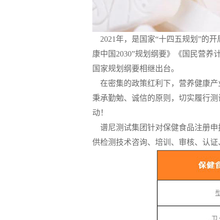
2021年，是国家“十四五规划”的
康中国2030”规划纲要》《国民营养计划(
国家规划纲要相继出台。
在密集的政策红利下，营养健康产
秉承勤勉、诚信的原则，切实履行测试
动！
谱尼测试集团针对保健食品注册申
供检测技术咨询、培训、审核、认证