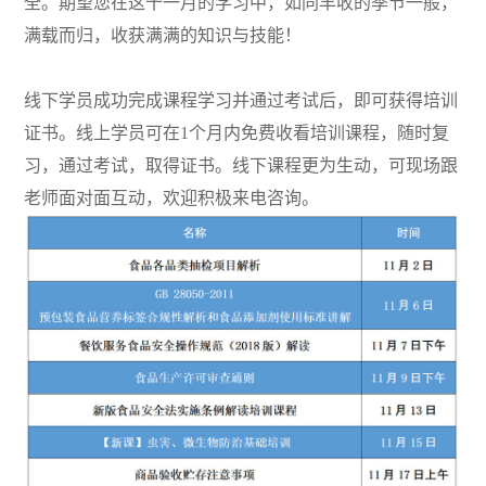
全。期望您在这十一月的学习中，如同丰收的季节一般，
满载而归，收获满满的知识与技能！
线下学员成功完成课程学习并通过考试后，即可获得培训
证书。线上学员可在1个月内免费收看培训课程，随时复
习，通过考试，取得证书。线下课程更为生动，可现场跟
老师面对面互动，欢迎积极来电咨询。