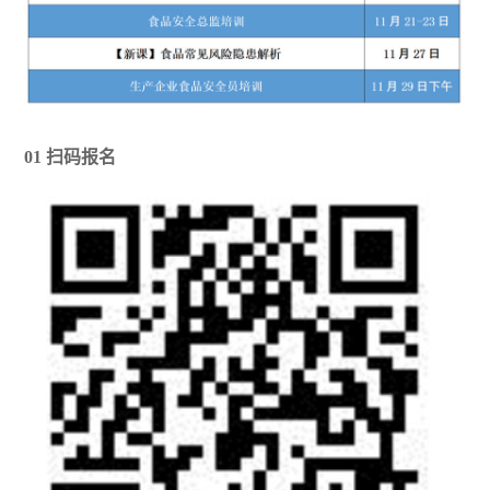
01 扫码报名