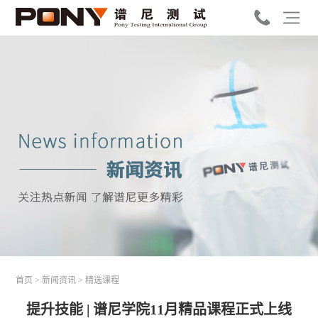
首页
>
新闻资讯
>
精选课程
提升技能 | 谱尼学院11月精品课程正式上线