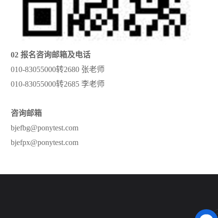
02 报名咨询邮箱及电话
010-83055000转2680 张老师
010-83055000转2685 李老师
咨询邮箱
bjefbg@ponytest.com
bjefpx@ponytest.com