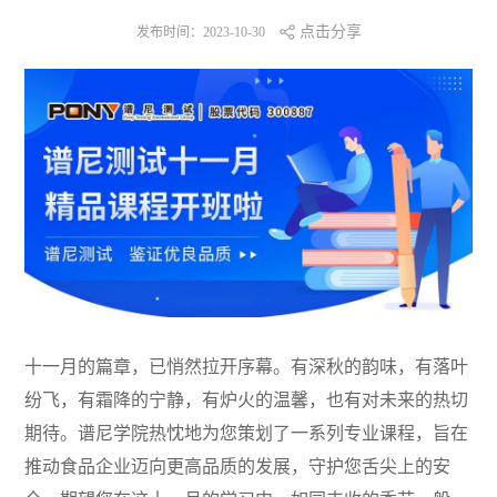
点击分享
发布时间：2023-10-30
十一月的篇章，已悄然拉开序幕。有深秋的韵味，有落叶
纷飞，有霜降的宁静，有炉火的温馨，也有对未来的热切
期待。谱尼学院热忱地为您策划了一系列专业课程，旨在
推动食品企业迈向更高品质的发展，守护您舌尖上的安