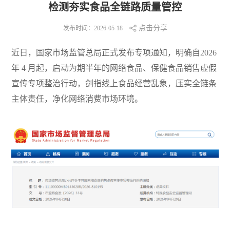
检测夯实食品全链路质量管控
点击分享
发布时间：2026-05-18
近日，国家市场监管总局正式发布专项通知，明确自2026
年 4 月起，启动为期半年的网络食品、保健食品销售虚假
宣传专项整治行动，剑指线上食品经营乱象，压实全链条
主体责任，净化网络消费市场环境。