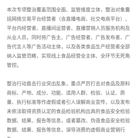
本次专项整治覆盖范围全面、监管维度立体，整治对象囊
括网络交易平台经营者（含直播电商、社交电商平台）、
平台内经营者、直播间运营者、直播营销人员服务机构及
从业人员，同时将广告主、广告经营者、广告发布者、广
告代言人等广告活动主体，以及各类食品生产经营者全部
纳入监管范畴，实现线上食品经营全主体、全环节无死角
管控。
整治行动直击行业突出乱象，重点严厉打击对食品及原料
商标、产地、成分、功能、适用人群、检验、认证、质
量、执行标准等作虚假或者引人误解商业宣传，以及发布
未依法取得资质认定的食品检验机构出具的食品安全检验
数据、结果、报告等信息，或者篡改、伪造食品安全检验
数据、结果、报告等信息，误导消费的虚假商业营销行