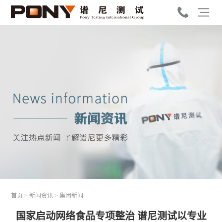
首页
>
新闻资讯
>
集团新闻
国家启动网络食品专项整治 谱尼测试以专业