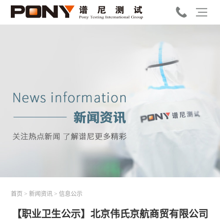
首页
>
新闻资讯
>
信息公示
【职业卫生公示】北京伟氏京航商贸有限公司