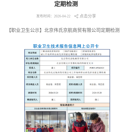
定期检测
点击分享
发布时间：2026-04-22
【职业卫生公示】北京伟氏京航商贸有限公司定期检测