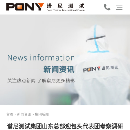
首页
>
新闻资讯
>
集团新闻
谱尼测试集团山东总部迎包头代表团考察调研