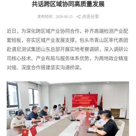
共话跨区域协同高质量发展
点击分享
发布时间：2026-06-15
近日，为深化跨区域产业协同合作，补齐高端检测产业配
套短板，夯实区域产业发展支撑，包头市青山区率代表团
赴谱尼测试集团山东总部开展实地考察调研，深入调研公
司核心技术、产业布局与服务体系优势，为两地政企精准
对接、深度合作搭建坚实沟通桥梁。