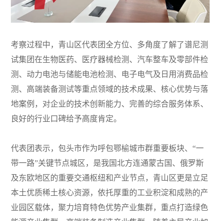
考察过程中，青山区代表团全方位、多角度了解了谱尼测
试集团在生物医药、医疗器械检测、汽车整车及零部件检
测、动力电池与储能电池检测、电子电气及日用消费品检
测、高端装备测试等重点领域的技术成果、核心优势与落
地案例，对企业的技术创新能力、完善的综合服务体系、
良好的行业口碑给予高度肯定。
代表团表示，包头市作为呼包鄂榆城市群重要板块、“一
带一路”关键节点城区，是我国北方连通蒙古国、俄罗斯
及东欧地区的重要交通枢纽和产业节点，青山区更是立足
本土优质稀土核心资源，依托厚重的工业积淀和成熟的产
业园区载体，聚力培育特色优势产业集群，重点打造绿色